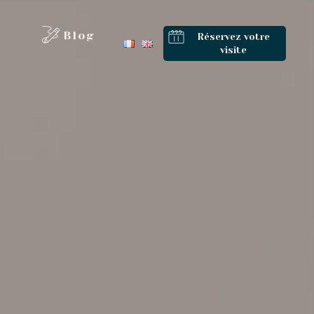
Blog
Réservez votre
visite