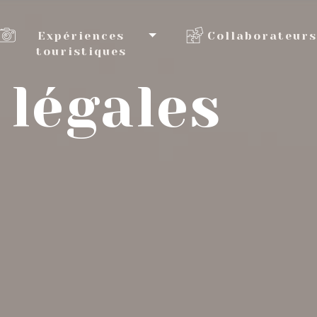
Expériences
Collaborateurs
touristiques
légales